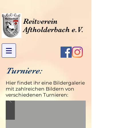
Reitverein
Aftholderbach e.V.
Turniere:
Hier findet ihr eine Bildergalerie
mit zahlreichen Bildern von
verschiedenen Turnieren: