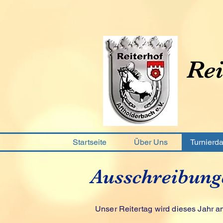
Rei
Startseite
Über Uns
Turnierd
Ausschreibung
Unser Reitertag wird dieses Jahr 