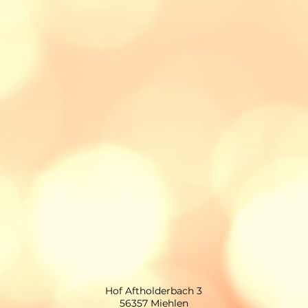
Hof Aftholderbach 3
56357 Miehlen