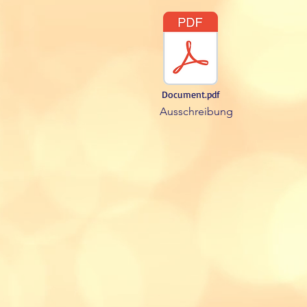
Document.pdf
Ausschreibung