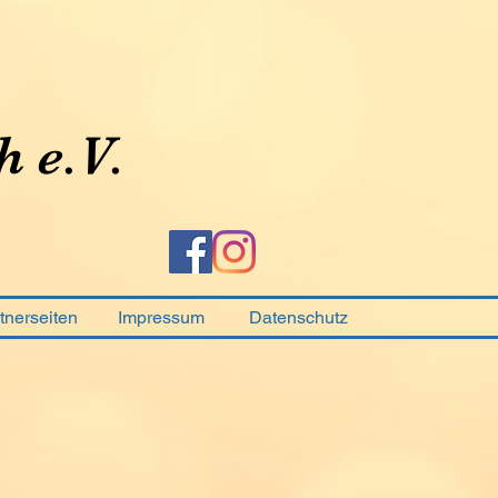
h e.V.
tnerseiten
Impressum
Datenschutz